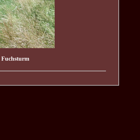
d Fuchsturm