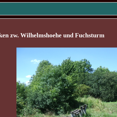
ken zw. Wilhelmshoehe und Fuchsturm