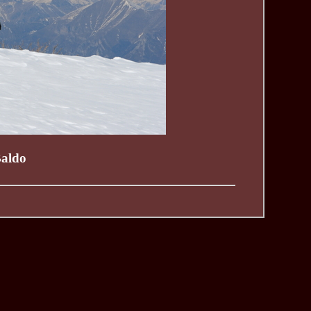
Baldo