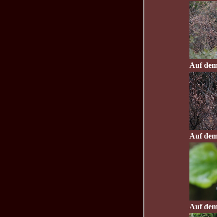
Auf dem
Auf dem
Auf dem