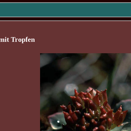
 mit Tropfen