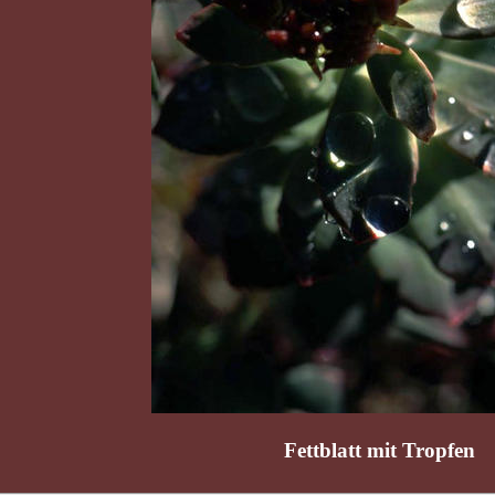
Fettblatt mit Tropfen