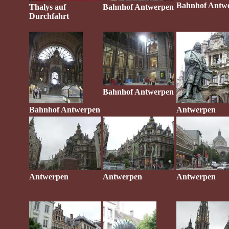
Bahnhof Antw
Thalys auf
Bahnhof Antwerpen
Durchfahrt
Bahnhof Antwerpen
Bahnhof Antwerpen
Antwerpen
Antwerpen
Antwerpen
Antwerpen