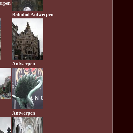
erpen
Bahnhof Antwerpen
Antwerpen
Antwerpen