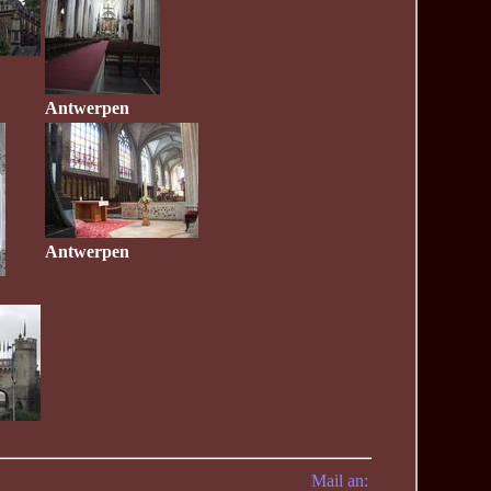
Antwerpen
Antwerpen
Mail an: