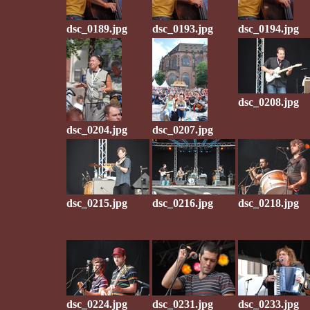
dsc_0189.jpg
dsc_0193.jpg
dsc_0194.jpg
dsc_0208.jpg
dsc_0204.jpg
dsc_0207.jpg
dsc_0215.jpg
dsc_0216.jpg
dsc_0218.jpg
dsc_0224.jpg
dsc_0231.jpg
dsc_0233.jpg