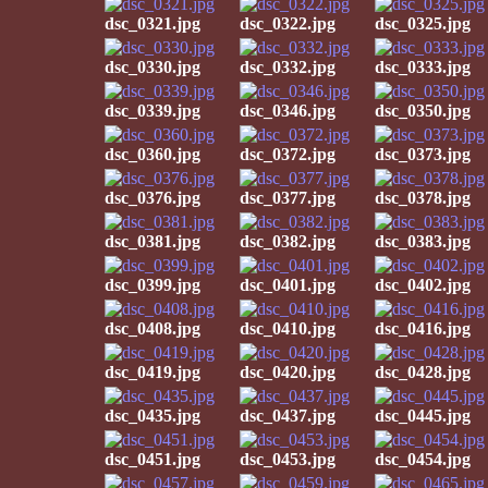
dsc_0321.jpg
dsc_0322.jpg
dsc_0325.jpg
dsc_0330.jpg
dsc_0332.jpg
dsc_0333.jpg
dsc_0339.jpg
dsc_0346.jpg
dsc_0350.jpg
dsc_0360.jpg
dsc_0372.jpg
dsc_0373.jpg
dsc_0376.jpg
dsc_0377.jpg
dsc_0378.jpg
dsc_0381.jpg
dsc_0382.jpg
dsc_0383.jpg
dsc_0399.jpg
dsc_0401.jpg
dsc_0402.jpg
dsc_0408.jpg
dsc_0410.jpg
dsc_0416.jpg
dsc_0419.jpg
dsc_0420.jpg
dsc_0428.jpg
dsc_0435.jpg
dsc_0437.jpg
dsc_0445.jpg
dsc_0451.jpg
dsc_0453.jpg
dsc_0454.jpg