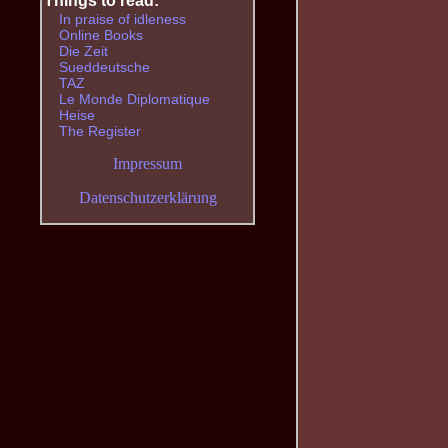
Things to read:
In praise of idleness
Online Books
Die Zeit
Sueddeutsche
TAZ
Le Monde Diplomatique
Heise
The Register
Impressum
Datenschutzerklärung