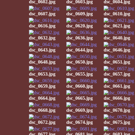
dsc_0602.jpg
dsc_0603.jpg
dsc_0604.jpg
dsc_0607.jpg
dsc_0609.jpg
dsc_0610.jpg
dsc_0616.jpg
dsc_0620.jpg
dsc_0621.jpg
dsc_0632.jpg
dsc_0636.jpg
dsc_0640.jpg
dsc_0643.jpg
dsc_0644.jpg
dsc_0646.jpg
dsc_0648.jpg
dsc_0650.jpg
dsc_0651.jpg
dsc_0653.jpg
dsc_0655.jpg
dsc_0657.jpg
dsc_0659.jpg
dsc_0660.jpg
dsc_0661.jpg
dsc_0664.jpg
dsc_0665.jpg
dsc_0666.jpg
dsc_0668.jpg
dsc_0669.jpg
dsc_0670.jpg
dsc_0672.jpg
dsc_0674.jpg
dsc_0675.jpg
dsc_0677.jpg
dsc_0681.jpg
dsc_0683.jpg