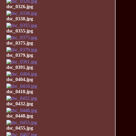
dsc_0326.jpg
dsc_0338.jpg
dsc_0355.jpg
dsc_0375.jpg
dsc_0379.jpg
dsc_0391.jpg
dsc_0404.jpg
dsc_0418.jpg
dsc_0432.jpg
dsc_0448.jpg
dsc_0455.jpg